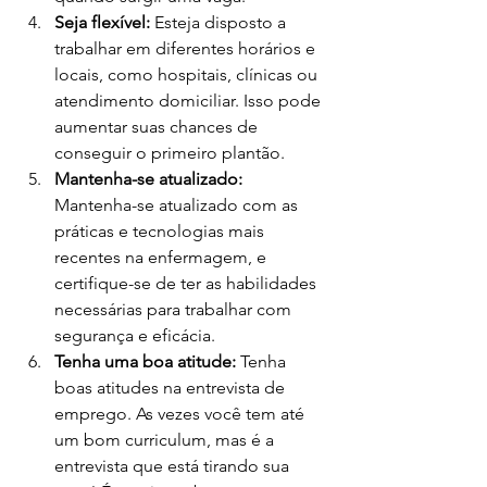
Seja flexível:
 Esteja disposto a 
trabalhar em diferentes horários e 
locais, como hospitais, clínicas ou 
atendimento domiciliar. Isso pode 
aumentar suas chances de 
conseguir o primeiro plantão.
Mantenha-se atualizado:
Mantenha-se atualizado com as 
práticas e tecnologias mais 
recentes na enfermagem, e 
certifique-se de ter as habilidades 
necessárias para trabalhar com 
segurança e eficácia.
Tenha uma boa atitude:
 Tenha 
boas atitudes na entrevista de 
emprego. As vezes você tem até 
um bom curriculum, mas é a 
entrevista que está tirando sua 