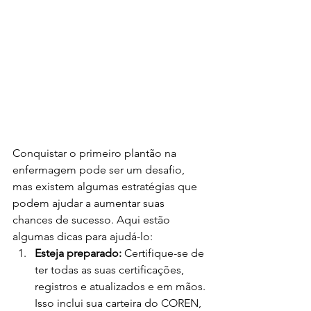
Conquistar o primeiro plantão na 
enfermagem pode ser um desafio, 
mas existem algumas estratégias que 
podem ajudar a aumentar suas 
chances de sucesso. Aqui estão 
algumas dicas para ajudá-lo:
Esteja preparado:
 Certifique-se de 
ter todas as suas certificações, 
registros e atualizados e em mãos. 
Isso inclui sua carteira do COREN, 