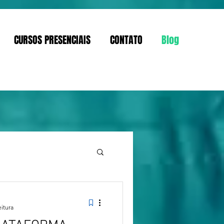
CURSOS PRESENCIAIS
CONTATO
Blog
eitura