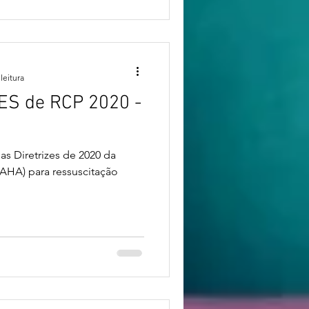
leitura
S de RCP 2020 -
as Diretrizes de 2020 da
(AHA) para ressuscitação